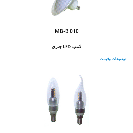
MB-B 010
لامپ LED چتری
توضیحات وقیمت