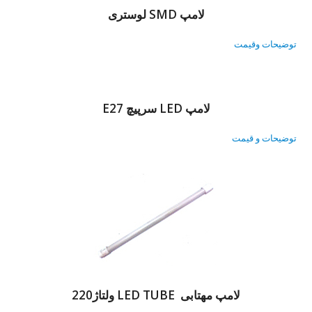
لامپ SMD لوستری
توضیحات وقیمت
لامپ LED سرپیچ E27
توضیحات و قیمت
لامپ مهتابی LED TUBE ولتاژ220